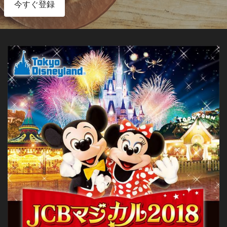
今すぐ登録