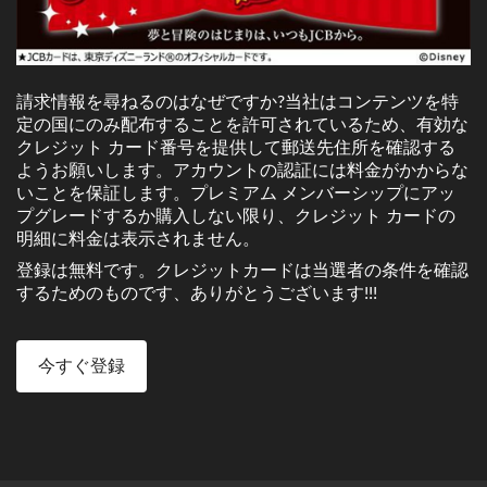
請求情報を尋ねるのはなぜですか?当社はコンテンツを特
定の国にのみ配布することを許可されているため、有効な
クレジット カード番号を提供して郵送先住所を確認する
ようお願いします。アカウントの認証には料金がかからな
いことを保証します。プレミアム メンバーシップにアッ
プグレードするか購入しない限り、クレジット カードの
明細に料金は表示されません。
登録は無料です。クレジットカードは当選者の条件を確認
するためのものです、ありがとうございます!!!
今すぐ登録